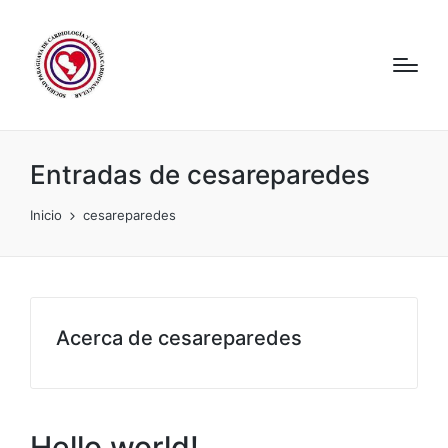
Entradas de cesareparedes
Inicio
cesareparedes
Acerca de cesareparedes
Hello world!